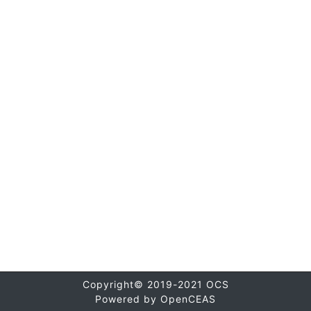
Copyright© 2019-2021 OCS
Powered by OpenCEAS